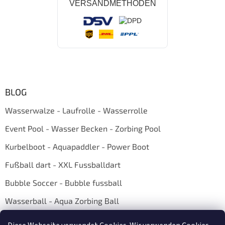
VERSANDMETHODEN
BLOG
Wasserwalze - Laufrolle - Wasserrolle
Event Pool - Wasser Becken - Zorbing Pool
Kurbelboot - Aquapaddler - Power Boot
Fußball dart - XXL Fussballdart
Bubble Soccer - Bubble fussball
Wasserball - Aqua Zorbing Ball