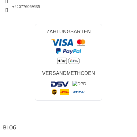
+420776069535
ZAHLUNGSARTEN
VERSANDMETHODEN
BLOG