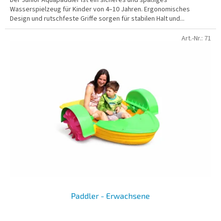
Wasserspielzeug für Kinder von 4–10 Jahren. Ergonomisches
Design und rutschfeste Griffe sorgen für stabilen Halt und...
Art.-Nr.:
71
Paddler - Erwachsene