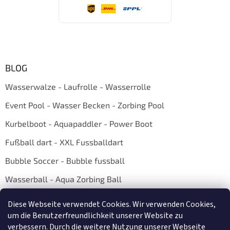
BLOG
Wasserwalze - Laufrolle - Wasserrolle
Event Pool - Wasser Becken - Zorbing Pool
Kurbelboot - Aquapaddler - Power Boot
Fußball dart - XXL Fussballdart
Bubble Soccer - Bubble fussball
Wasserball - Aqua Zorbing Ball
Diese Webseite verwendet Cookies. Wir verwenden Cookies,
um die Benutzerfreundlichkeit unserer Website zu
verbessern. Durch die weitere Nutzung unserer Webseite