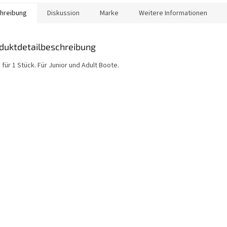
hreibung
Diskussion
Marke
Weitere Informationen
duktdetailbeschreibung
 für 1 Stück. Für Junior und Adult Boote.