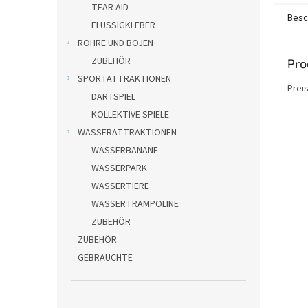
TEAR AID
Besc
FLÜSSIGKLEBER
ROHRE UND BOJEN
ZUBEHÖR
Pro
SPORTATTRAKTIONEN
Preis
DARTSPIEL
KOLLEKTIVE SPIELE
WASSERATTRAKTIONEN
WASSERBANANE
WASSERPARK
WASSERTIERE
WASSERTRAMPOLINE
ZUBEHÖR
ZUBEHÖR
GEBRAUCHTE