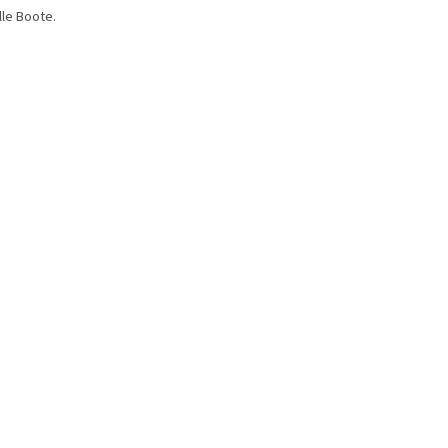
lle Boote.