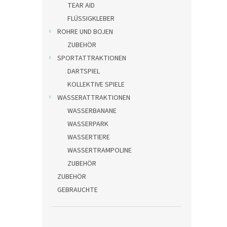
TEAR AID
FLÜSSIGKLEBER
ROHRE UND BOJEN
ZUBEHÖR
SPORTATTRAKTIONEN
DARTSPIEL
KOLLEKTIVE SPIELE
WASSERATTRAKTIONEN
WASSERBANANE
WASSERPARK
WASSERTIERE
WASSERTRAMPOLINE
ZUBEHÖR
ZUBEHÖR
GEBRAUCHTE