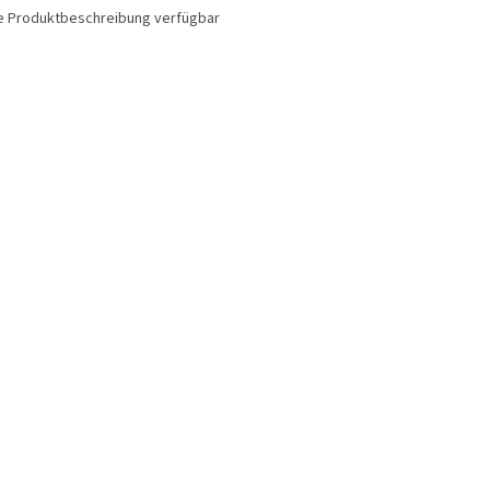
e Produktbeschreibung verfügbar