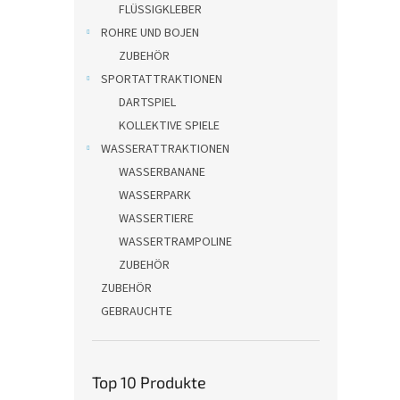
FLÜSSIGKLEBER
ROHRE UND BOJEN
ZUBEHÖR
SPORTATTRAKTIONEN
DARTSPIEL
KOLLEKTIVE SPIELE
WASSERATTRAKTIONEN
WASSERBANANE
WASSERPARK
WASSERTIERE
WASSERTRAMPOLINE
ZUBEHÖR
ZUBEHÖR
GEBRAUCHTE
Top 10 Produkte