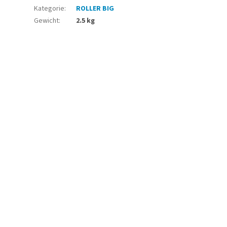
Kategorie
:
ROLLER BIG
Gewicht
:
2.5 kg