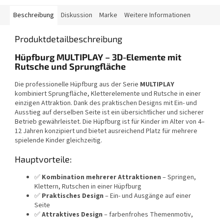
Beschreibung
Diskussion
Marke
Weitere Informationen
Produktdetailbeschreibung
Hüpfburg MULTIPLAY – 3D-Elemente mit
Rutsche und Sprungfläche
Die professionelle Hüpfburg aus der Serie
MULTIPLAY
kombiniert Sprungfläche, Kletterelemente und Rutsche in einer
einzigen Attraktion. Dank des praktischen Designs mit Ein- und
Ausstieg auf derselben Seite ist ein übersichtlicher und sicherer
Betrieb gewährleistet. Die Hüpfburg ist für Kinder im Alter von 4–
12 Jahren konzipiert und bietet ausreichend Platz für mehrere
spielende Kinder gleichzeitig.
Hauptvorteile:
✅
Kombination mehrerer Attraktionen
– Springen,
Klettern, Rutschen in einer Hüpfburg
✅
Praktisches Design
– Ein- und Ausgänge auf einer
Seite
✅
Attraktives Design
– farbenfrohes Themenmotiv,