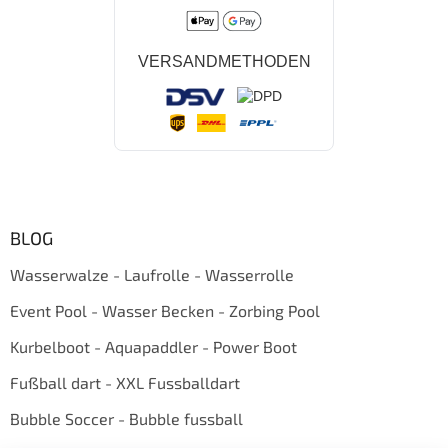
VERSANDMETHODEN
BLOG
Wasserwalze - Laufrolle - Wasserrolle
Event Pool - Wasser Becken - Zorbing Pool
Kurbelboot - Aquapaddler - Power Boot
Fußball dart - XXL Fussballdart
Bubble Soccer - Bubble fussball