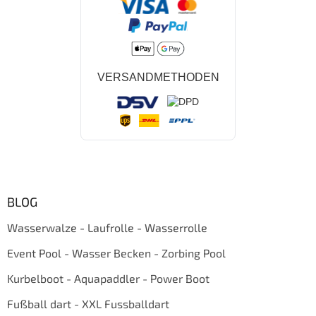
VERSANDMETHODEN
BLOG
Wasserwalze - Laufrolle - Wasserrolle
Event Pool - Wasser Becken - Zorbing Pool
Kurbelboot - Aquapaddler - Power Boot
Fußball dart - XXL Fussballdart