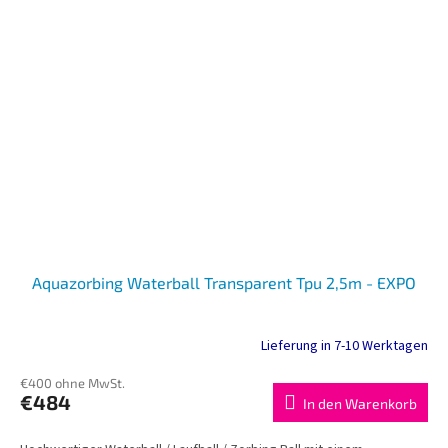
Aquazorbing Waterball Transparent Tpu 2,5m - EXPO
Lieferung in 7-10 Werktagen
€400 ohne MwSt.
€484
In den Warenkorb