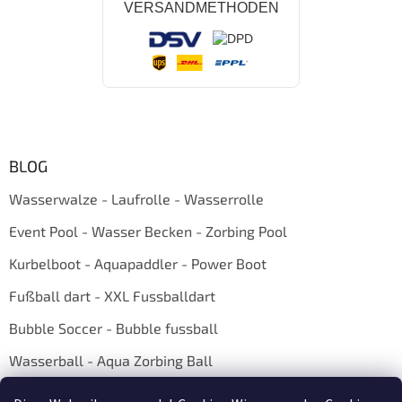
VERSANDMETHODEN
BLOG
Wasserwalze - Laufrolle - Wasserrolle
Event Pool - Wasser Becken - Zorbing Pool
Kurbelboot - Aquapaddler - Power Boot
Fußball dart - XXL Fussballdart
Bubble Soccer - Bubble fussball
Wasserball - Aqua Zorbing Ball