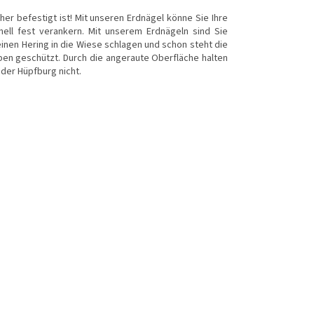
her befestigt ist! Mit unseren Erdnägel könne Sie Ihre
ell fest verankern. Mit unserem Erdnägeln sind Sie
inen Hering in die Wiese schlagen und schon steht die
en geschützt. Durch die angeraute Oberfläche halten
 der Hüpfburg nicht.