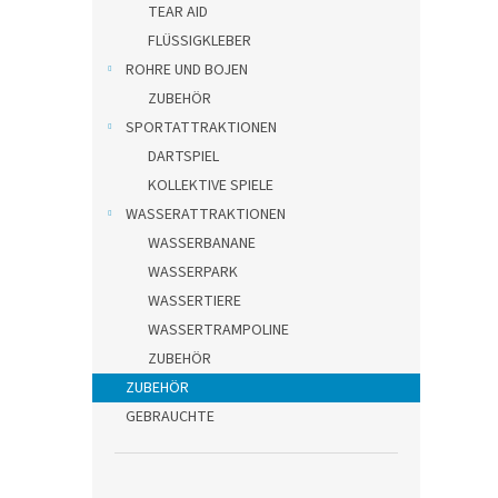
TEAR AID
FLÜSSIGKLEBER
ROHRE UND BOJEN
ZUBEHÖR
SPORTATTRAKTIONEN
DARTSPIEL
KOLLEKTIVE SPIELE
WASSERATTRAKTIONEN
WASSERBANANE
WASSERPARK
WASSERTIERE
WASSERTRAMPOLINE
ZUBEHÖR
ZUBEHÖR
GEBRAUCHTE