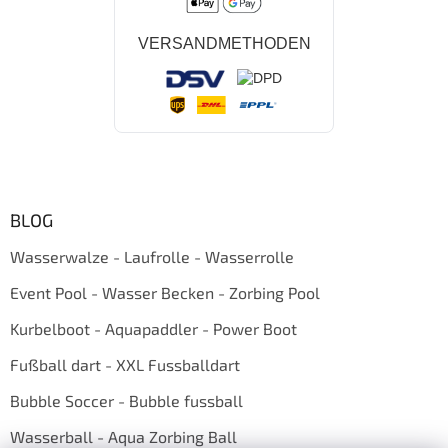
VERSANDMETHODEN
BLOG
Wasserwalze - Laufrolle - Wasserrolle
Event Pool - Wasser Becken - Zorbing Pool
Kurbelboot - Aquapaddler - Power Boot
Fußball dart - XXL Fussballdart
Bubble Soccer - Bubble fussball
Wasserball - Aqua Zorbing Ball