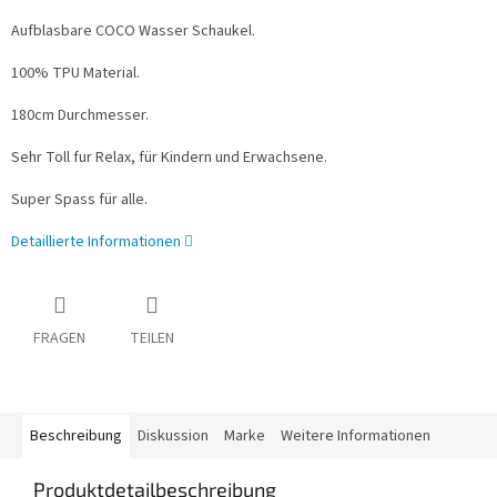
Aufblasbare COCO Wasser Schaukel.
100% TPU Material.
180cm Durchmesser.
Sehr Toll fur Relax, für Kindern und Erwachsene.
Super Spass für alle.
Detaillierte Informationen
FRAGEN
TEILEN
Beschreibung
Diskussion
Marke
Weitere Informationen
Produktdetailbeschreibung