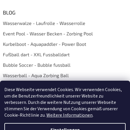
BLOG
Wasserwalze - Laufrolle - Wasserrolle
Event Pool - Wasser Becken - Zorbing Pool
Kurbelboot - Aquapaddler - Power Boot
Fußball dart - XXL Fussballdart
Bubble Soccer - Bubble fussball
Wasserball - Aqua Zorbing Ball
Diese Webseite verwendet Cookies. Wir verwenden Cookies,
um die Benutzerfreundlichkeit unserer Website zu
verbessern. Durch die weitere Nutzung unserer Webseite
stimmen Sie der Verwendung von Cookies gemäß unserer
Cookie-Richtlinie zu.
Weitere Informationen
.
Erstellt von Shoptet